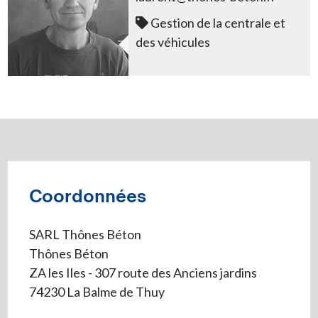
Gestion de la centrale et
des véhicules
Coordonnées
SARL Thônes Béton
Thônes Béton
ZA les Iles - 307 route des Anciens jardins
74230 La Balme de Thuy