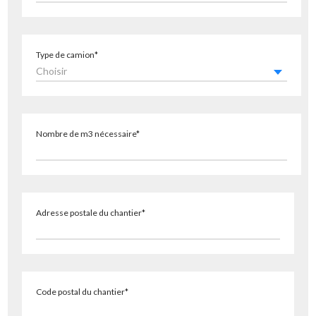
Type de camion*
Choisir
Nombre de m3 nécessaire*
Adresse postale du chantier*
Code postal du chantier*