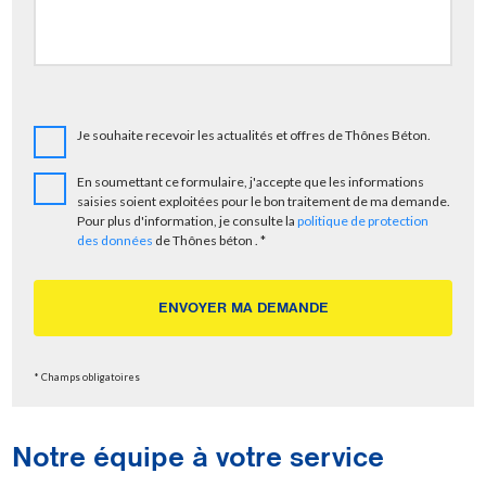
Je souhaite recevoir les actualités et offres de Thônes Béton.
En soumettant ce formulaire, j'accepte que les informations
saisies soient exploitées pour le bon traitement de ma demande.
Pour plus d'information, je consulte la
politique de protection
des données
de Thônes béton . *
* Champs obligatoires
Notre équipe à votre service