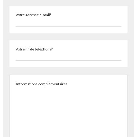
Votre adresse e-mail*
Votre n° de téléphone*
Informations complémentaires