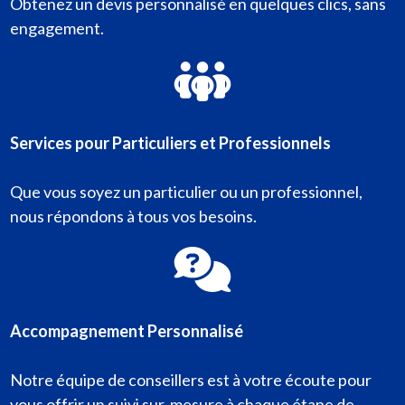
Obtenez un devis personnalisé en quelques clics, sans
engagement.
Services pour Particuliers et Professionnels
Que vous soyez un particulier ou un professionnel,
nous répondons à tous vos besoins.
Accompagnement Personnalisé
Notre équipe de conseillers est à votre écoute pour
vous offrir un suivi sur-mesure à chaque étape de