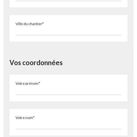
Ville du chantier*
Vos coordonnées
Votre prénom*
Votre nom*