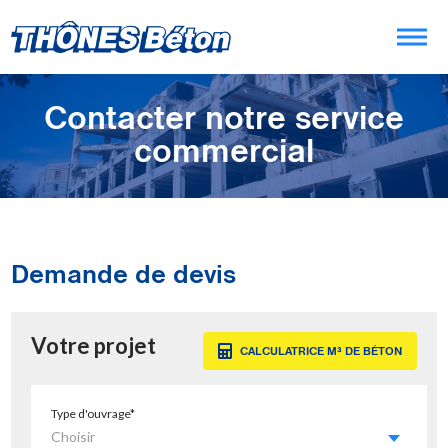
Contacter notre service
commercial
Demande de devis
Votre projet
CALCULATRICE M³ DE BÉTON
Type d'ouvrage*
Choisir