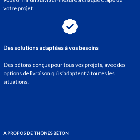
votre projet.
Des solutions adaptées à vos besoins
Des bétons conçus pour tous vos projets, avec des
options de livraison qui s’adaptent à toutes les
situations.
À PROPOS DE THÔNES BÉTON